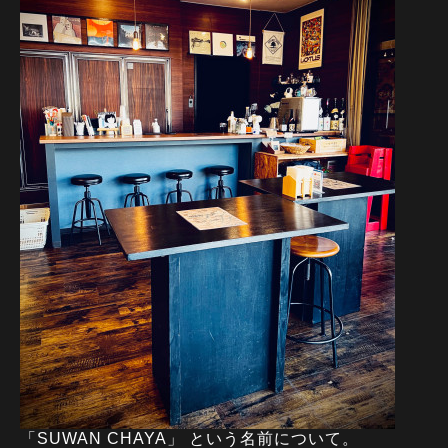
「SUWAN CHAYA」 という名前について。