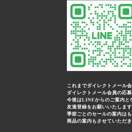
これまでダイレクトメール会
ダイレクトメール会員の応募
今後はLINEからのご案内
友達登録をお願いいたします
季節ごとのセールの案内はも
商品の案内もさせていただき