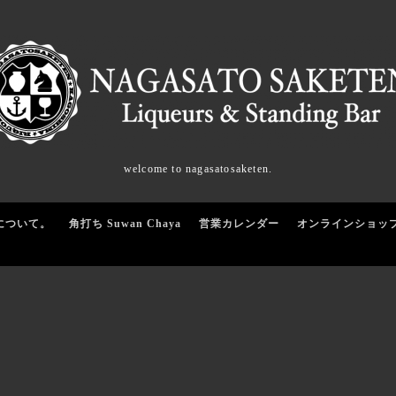
welcome to nagasatosaketen.
について。
角打ち Suwan Chaya
営業カレンダー
オンラインショッ