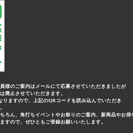
員様のご案内はメールにて応募させていただきましたが
は廃止させていただきます。
となりますので、上記のQRコードを読み込んでいただき
。
ちろん、角打ちイベントやお祭りのご案内、新商品やお得
ますので、ぜひともご登録お願いいたします。