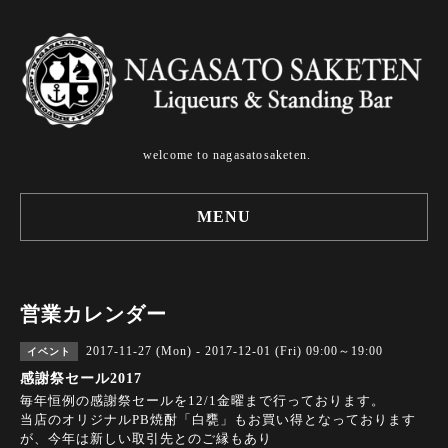
welcome to nagasatosaketen.
MENU
営業カレンダー
2017-11-27 (Mon) - 2017-12-01 (Fri) 09:00～19:00
イベント
感謝祭セール2017
毎年恒例の感謝祭セールを12/1金曜まで行っております。
当店のオリジナルPB焼酎「白甕」もお買い得となっております
が、今年は新しい取引先とのご縁もあり