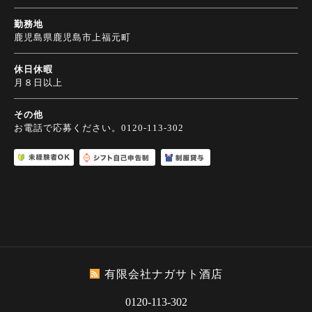
勤務地
鹿児島県鹿児島市上福元町
休日休暇
月８日以上
その他
お電話で応募ください。0120-113-302
有限会社ナガサト酒店
0120-113-302