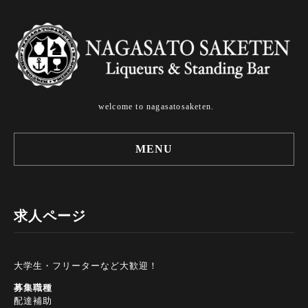
welcome to nagasatosaketen.
MENU
求人ページ
大学生・フリーターなど大歓迎！
募集職種
配達補助