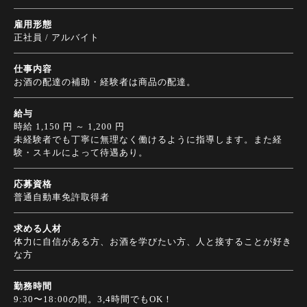
雇用形態
正社員 / アルバイト
仕事内容
お酒の配達の補助・経験者は商品の配達。
給与
時給 1,150 円 ～ 1,200 円
未経験者でも丁寧に無理なく働けるように指導します。また経
験・スキルによって待遇あり。
応募資格
普通自動車免許取得者
求める人材
体力に自信がある方、お酒を学びたい方、人と接することが好き
な方
勤務時間
9:30〜18:00の間。3,4時間でもOK！