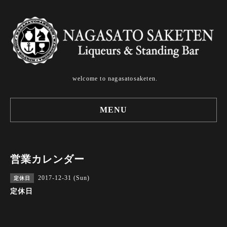
welcome to nagasatosaketen.
MENU
営業カレンダー
2017-12-31 (Sun)
定休日
定休日