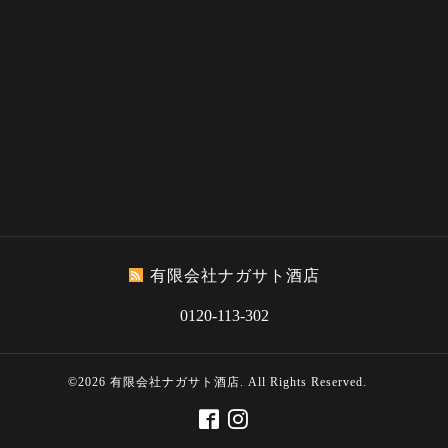
有限会社ナガサト酒店
0120-113-302
©2026
有限会社ナガサト酒店
. All Rights Reserved.