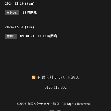
2024-12-29 (Sun)
18時閉店
指定なし
2024-12-31 (Tue)
09:30～18:00
18時閉店
営業日
有限会社ナガサト酒店
0120-113-302
©2026
有限会社ナガサト酒店
. All Rights Reserved.