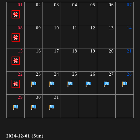
01
02
03
04
05
06
07
08
09
10
11
12
13
14
15
16
17
18
19
20
21
22
23
24
25
26
27
28
29
30
31
2024-12-01 (Sun)