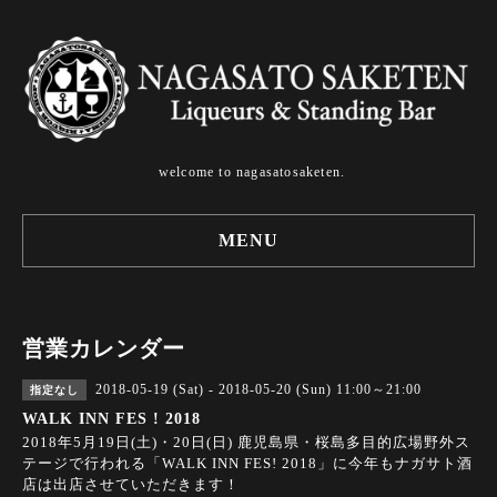
welcome to nagasatosaketen.
MENU
営業カレンダー
2018-05-19 (Sat) - 2018-05-20 (Sun) 11:00～21:00
指定なし
WALK INN FES ! 2018
2018年5月19日(土)・20日(日) 鹿児島県・桜島多目的広場野外ス
テージで行われる「WALK INN FES! 2018」に今年もナガサト酒
店は出店させていただきます！