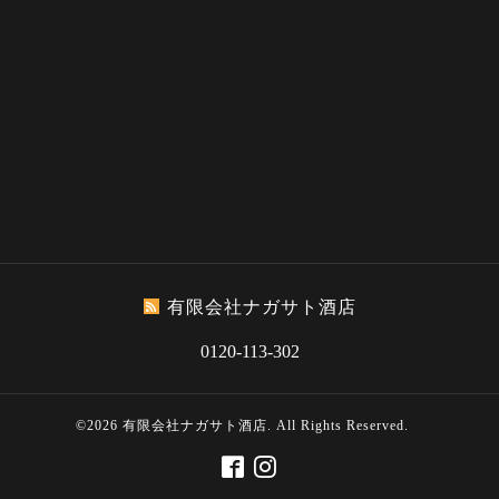
有限会社ナガサト酒店
0120-113-302
©2026
有限会社ナガサト酒店
. All Rights Reserved.