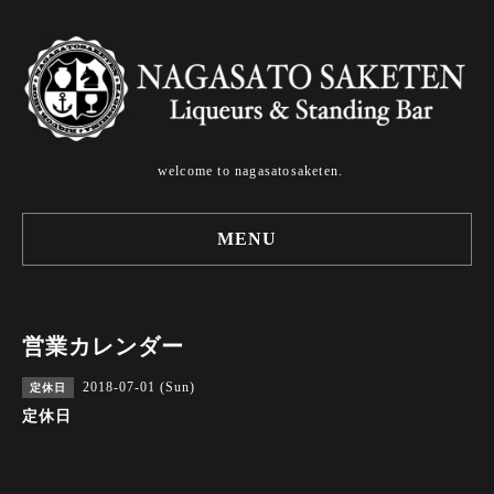
welcome to nagasatosaketen.
MENU
営業カレンダー
2018-07-01 (Sun)
定休日
定休日