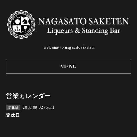
welcome to nagasatosaketen.
MENU
営業カレンダー
2018-09-02 (Sun)
定休日
定休日