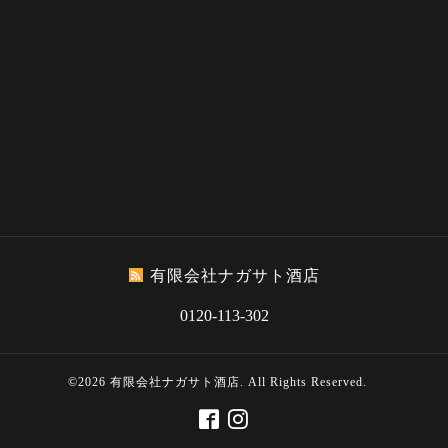
有限会社ナガサト酒店
0120-113-302
©2026
有限会社ナガサト酒店
. All Rights Reserved.