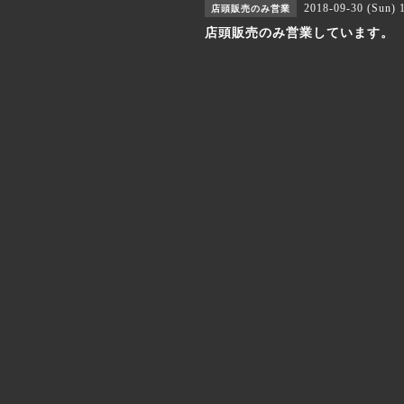
2018-09-30 (Sun)
店頭販売のみ営業
店頭販売のみ営業しています。