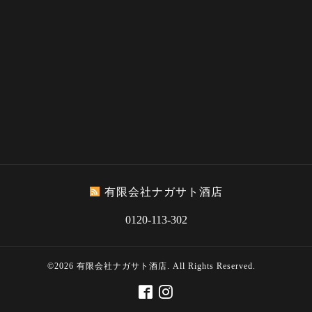
有限会社ナガサト酒店
0120-113-302
©2026
有限会社ナガサト酒店
. All Rights Reserved.