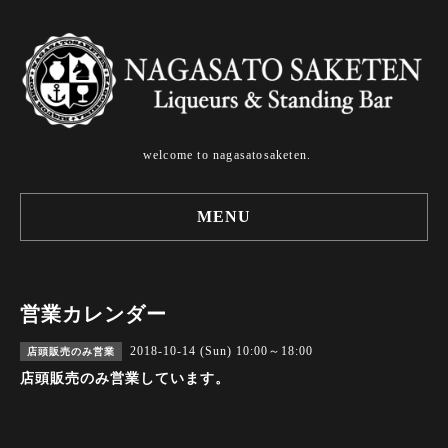
welcome to nagasatosaketen.
MENU
営業カレンダー
2018-10-14 (Sun) 10:00～18:00
店頭販売のみ営業
店頭販売のみ営業しています。