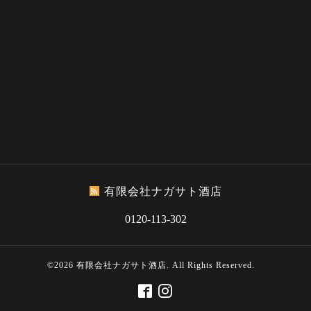
有限会社ナガサト酒店
0120-113-302
©2026
有限会社ナガサト酒店
. All Rights Reserved.