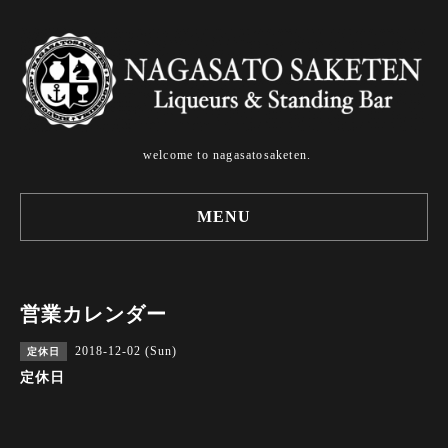
welcome to nagasatosaketen.
MENU
営業カレンダー
2018-12-02 (Sun)
定休日
定休日