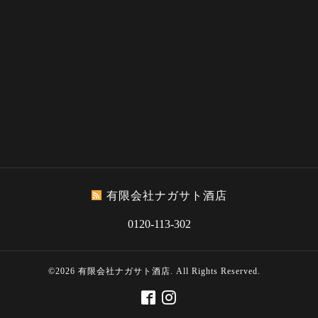
有限会社ナガサト酒店
0120-113-302
©2026
有限会社ナガサト酒店
. All Rights Reserved.