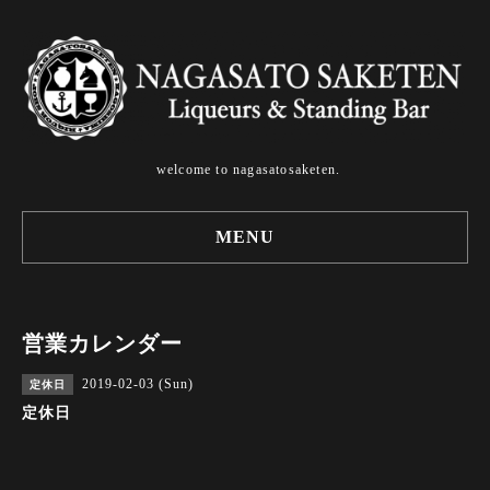
welcome to nagasatosaketen.
MENU
営業カレンダー
2019-02-03 (Sun)
定休日
定休日