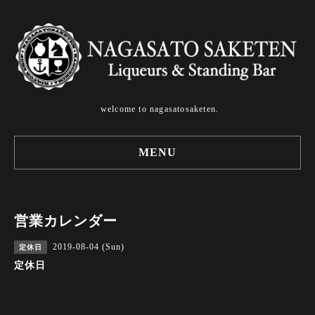
welcome to nagasatosaketen.
MENU
営業カレンダー
2019-08-04 (Sun)
定休日
定休日