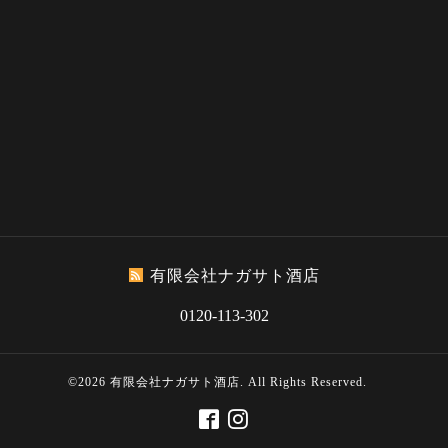
有限会社ナガサト酒店
0120-113-302
©2026
有限会社ナガサト酒店
. All Rights Reserved.