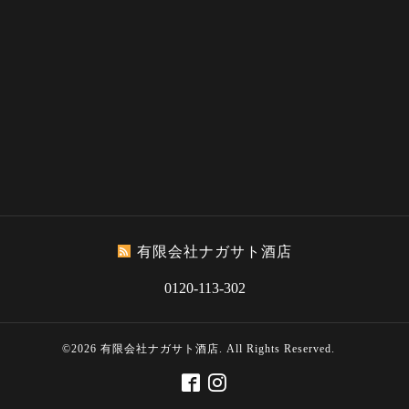
有限会社ナガサト酒店
0120-113-302
©2026
有限会社ナガサト酒店
. All Rights Reserved.