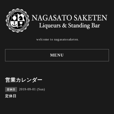
welcome to nagasatosaketen.
MENU
営業カレンダー
2019-09-01 (Sun)
定休日
定休日