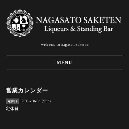
welcome to nagasatosaketen.
MENU
営業カレンダー
2019-10-06 (Sun)
定休日
定休日