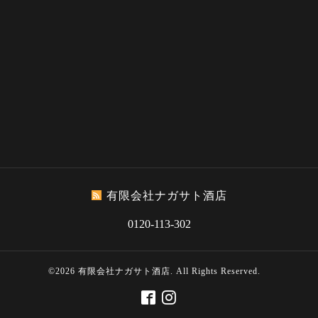
有限会社ナガサト酒店
0120-113-302
©2026
有限会社ナガサト酒店
. All Rights Reserved.