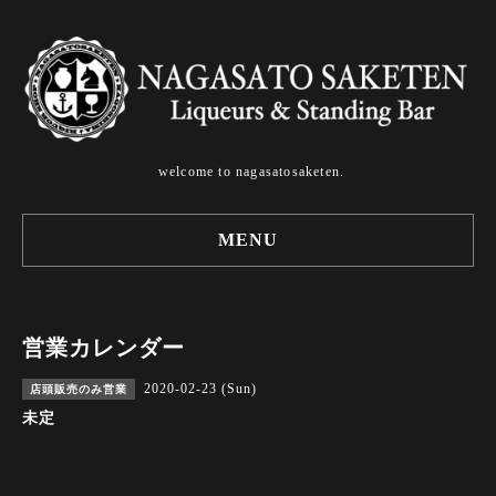
welcome to nagasatosaketen.
MENU
営業カレンダー
2020-02-23 (Sun)
店頭販売のみ営業
未定