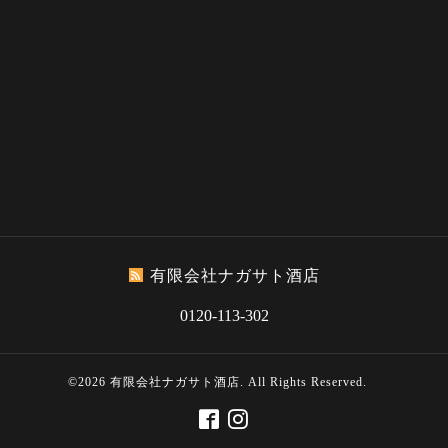
有限会社ナガサト酒店
0120-113-302
©2026
有限会社ナガサト酒店
. All Rights Reserved.