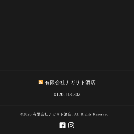
有限会社ナガサト酒店
0120-113-302
©2026
有限会社ナガサト酒店
. All Rights Reserved.