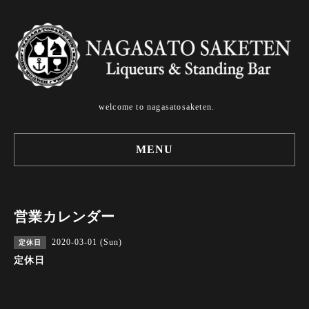
welcome to nagasatosaketen.
MENU
営業カレンダー
2020-03-01 (Sun)
定休日
定休日