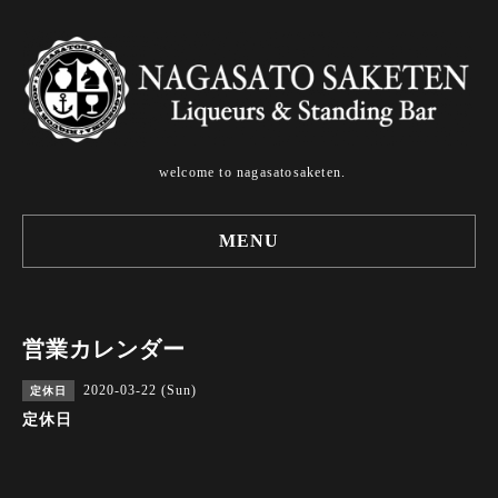
welcome to nagasatosaketen.
MENU
営業カレンダー
2020-03-22 (Sun)
定休日
定休日