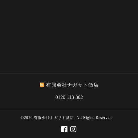
有限会社ナガサト酒店
0120-113-302
©2026
有限会社ナガサト酒店
. All Rights Reserved.