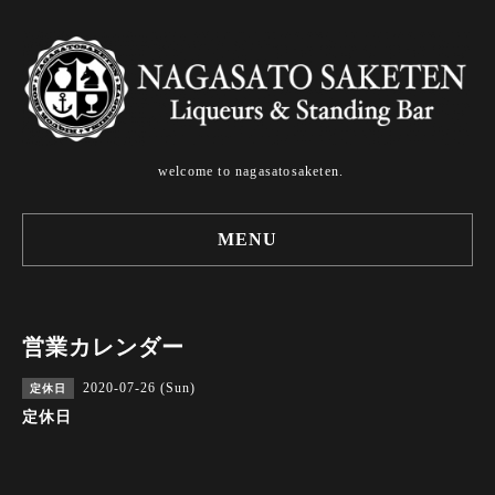
welcome to nagasatosaketen.
MENU
営業カレンダー
2020-07-26 (Sun)
定休日
定休日