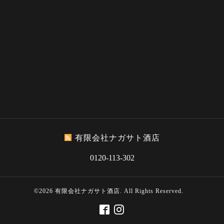
有限会社ナガサト酒店
0120-113-302
©2026
有限会社ナガサト酒店
. All Rights Reserved.