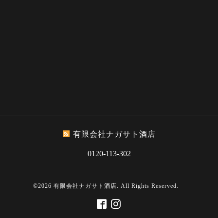
有限会社ナガサト酒店
0120-113-302
©2026
有限会社ナガサト酒店
. All Rights Reserved.