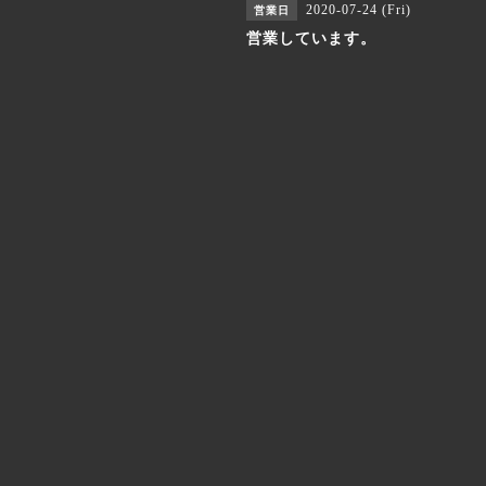
2020-07-24 (Fri)
営業日
営業しています。