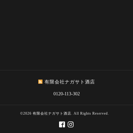
有限会社ナガサト酒店
0120-113-302
©2026
有限会社ナガサト酒店
. All Rights Reserved.