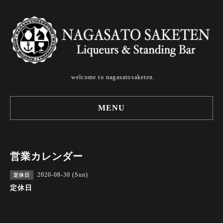
welcome to nagasatosaketen.
MENU
営業カレンダー
2020-08-30 (Sun)
定休日
定休日