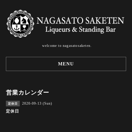
welcome to nagasatosaketen.
MENU
営業カレンダー
2020-09-13 (Sun)
定休日
定休日