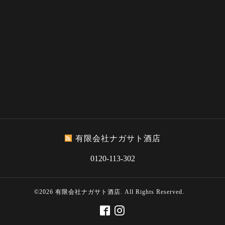
有限会社ナガサト酒店
0120-113-302
©2026
有限会社ナガサト酒店
. All Rights Reserved.