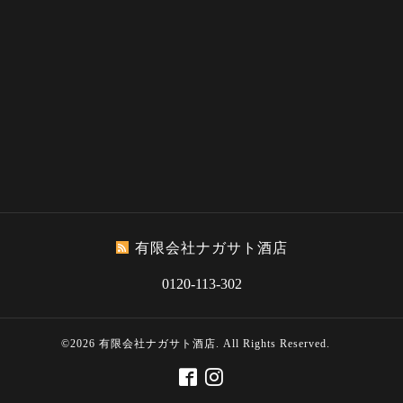
有限会社ナガサト酒店
0120-113-302
©2026
有限会社ナガサト酒店
. All Rights Reserved.