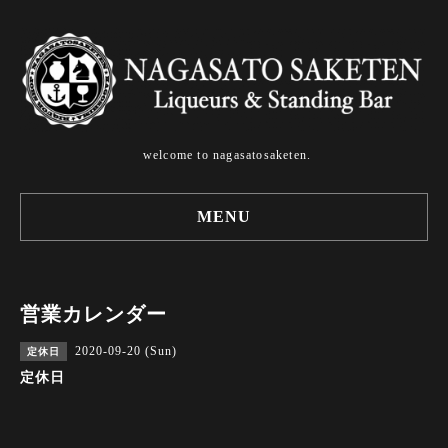
welcome to nagasatosaketen.
MENU
営業カレンダー
2020-09-20 (Sun)
定休日
定休日