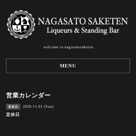
welcome to nagasatosaketen.
MENU
営業カレンダー
2020-11-01 (Sun)
定休日
定休日