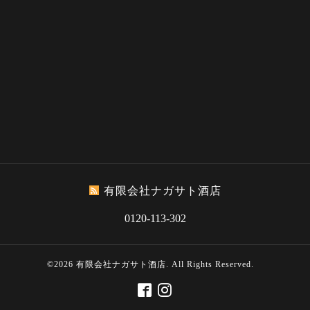
有限会社ナガサト酒店
0120-113-302
©2026
有限会社ナガサト酒店
. All Rights Reserved.