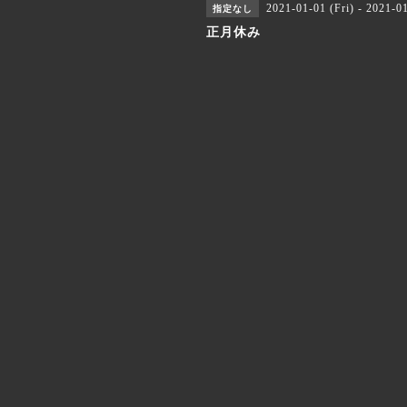
2021-01-01 (Fri) - 2021-01
指定なし
正月休み