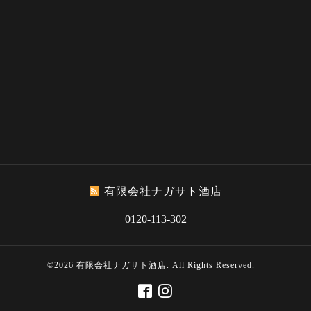
有限会社ナガサト酒店
0120-113-302
©2026
有限会社ナガサト酒店
. All Rights Reserved.