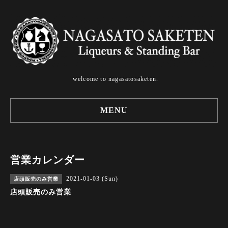
welcome to nagasatosaketen.
MENU
営業カレンダー
2021-01-03 (Sun)
店頭販売のみ営業
店頭販売のみ営業