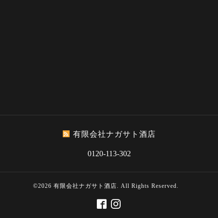
有限会社ナガサト酒店
0120-113-302
©2026
有限会社ナガサト酒店
. All Rights Reserved.