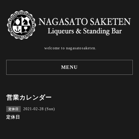
welcome to nagasatosaketen.
MENU
営業カレンダー
2021-02-28 (Sun)
定休日
定休日