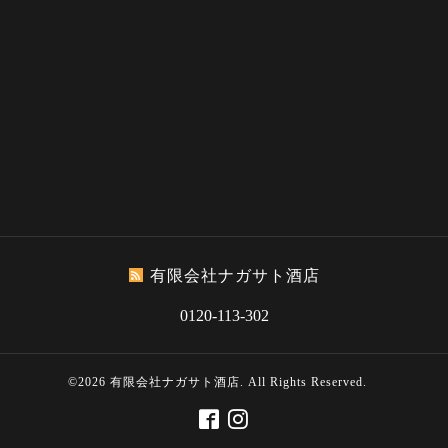
有限会社ナガサト酒店
0120-113-302
©2026
有限会社ナガサト酒店
. All Rights Reserved.