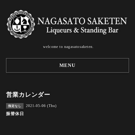
welcome to nagasatosaketen.
MENU
営業カレンダー
2021-05-06 (Thu)
指定なし
振替休日