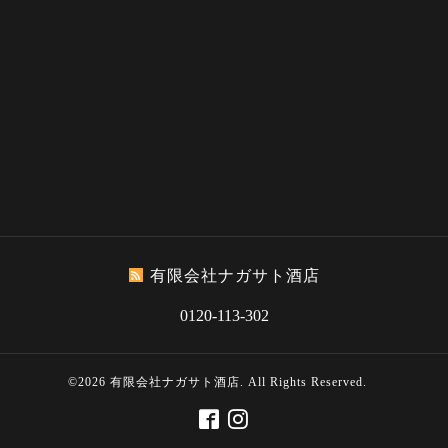
有限会社ナガサト酒店
0120-113-302
©2026
有限会社ナガサト酒店
. All Rights Reserved.