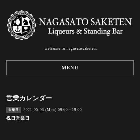
welcome to nagasatosaketen.
MENU
営業カレンダー
2021-05-03 (Mon) 09:00～19:00
営業日
祝日営業日