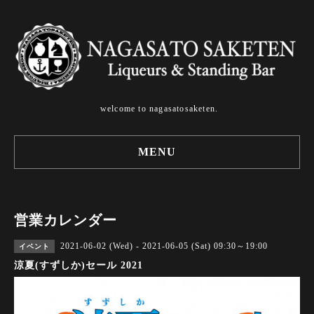
welcome to nagasatosaketen.
MENU
営業カレンダー
2021-06-02 (Wed) - 2021-06-05 (Sat) 09:30～19:00
イベント
涼夏(すずしか)セール 2021