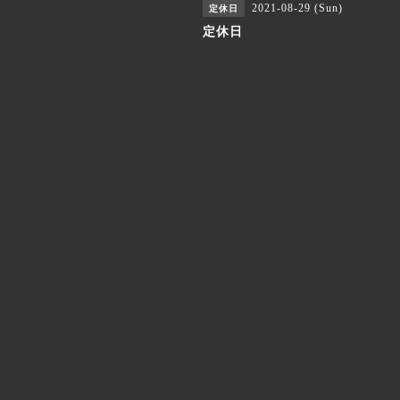
2021-08-29 (Sun)
定休日
定休日