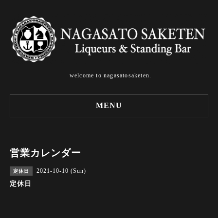
welcome to nagasatosaketen.
MENU
営業カレンダー
2021-10-10 (Sun)
定休日
定休日