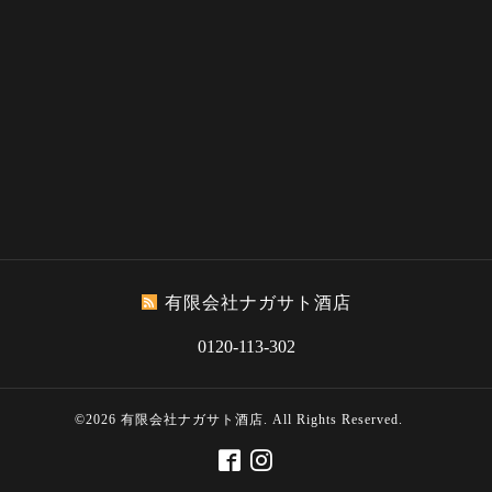
有限会社ナガサト酒店
0120-113-302
©2026
有限会社ナガサト酒店
. All Rights Reserved.