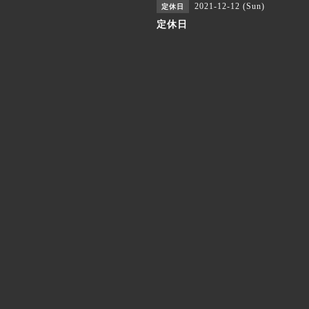
2021-12-12 (Sun)
定休日
定休日