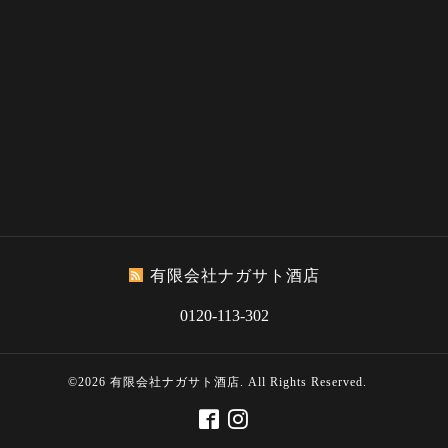
有限会社ナガサト酒店
0120-113-302
©2026
有限会社ナガサト酒店
. All Rights Reserved.