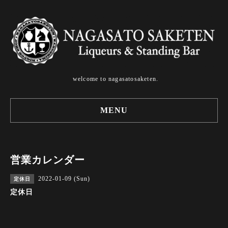
welcome to nagasatosaketen.
MENU
営業カレンダー
2022-01-09 (Sun)
定休日
定休日