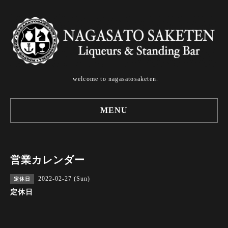
welcome to nagasatosaketen.
MENU
営業カレンダー
2022-02-27 (Sun)
定休日
定休日