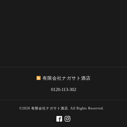
有限会社ナガサト酒店
0120-113-302
©2026
有限会社ナガサト酒店
. All Rights Reserved.