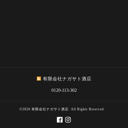
有限会社ナガサト酒店
0120-113-302
©2026
有限会社ナガサト酒店
. All Rights Reserved.