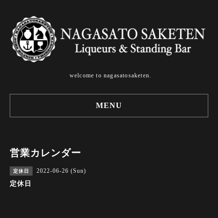
welcome to nagasatosaketen.
MENU
営業カレンダー
2022-06-26 (Sun)
定休日
定休日