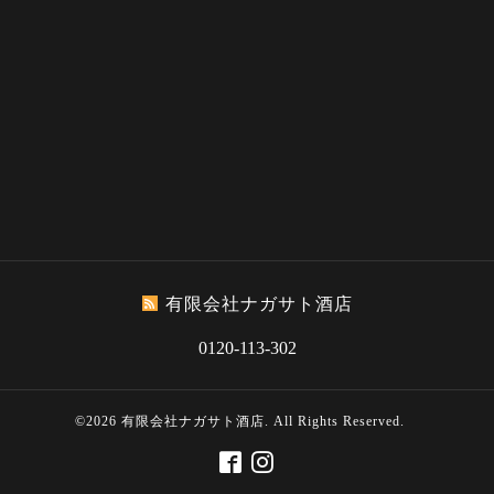
有限会社ナガサト酒店
0120-113-302
©2026
有限会社ナガサト酒店
. All Rights Reserved.