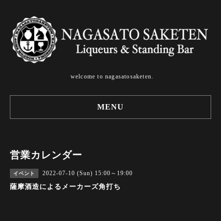
welcome to nagasatosaketen.
MENU
営業カレンダー
2022-07-10 (Sun) 15:00～19:00
イベント
薩摩酒造によるメーカーズ角打ち