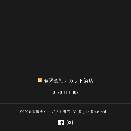
有限会社ナガサト酒店
0120-113-302
©2026
有限会社ナガサト酒店
. All Rights Reserved.