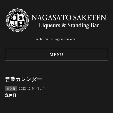
welcome to nagasatosaketen.
MENU
営業カレンダー
2022-12-04 (Sun)
定休日
定休日