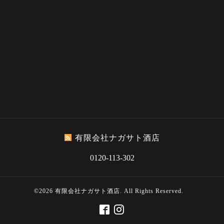
有限会社ナガサト酒店
0120-113-302
©2026
有限会社ナガサト酒店
. All Rights Reserved.