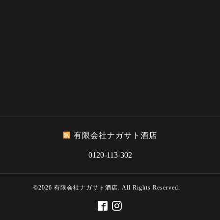
有限会社ナガサト酒店
0120-113-302
©2026
有限会社ナガサト酒店
. All Rights Reserved.