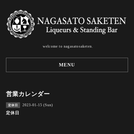
welcome to nagasatosaketen.
MENU
営業カレンダー
2023-01-15 (Sun)
定休日
定休日