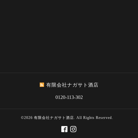
有限会社ナガサト酒店
0120-113-302
©2026
有限会社ナガサト酒店
. All Rights Reserved.