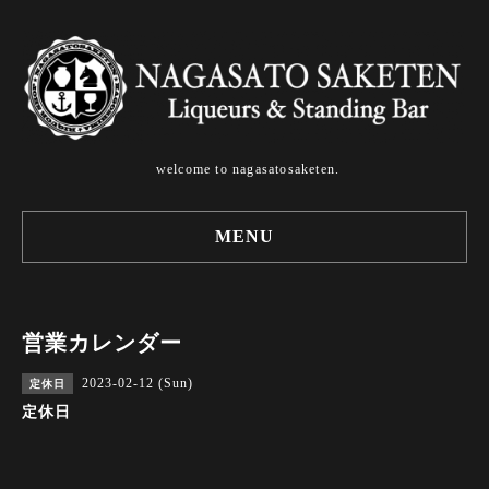
welcome to nagasatosaketen.
MENU
営業カレンダー
2023-02-12 (Sun)
定休日
定休日