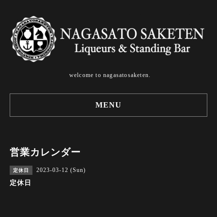
welcome to nagasatosaketen.
MENU
営業カレンダー
2023-03-12 (Sun)
定休日
定休日