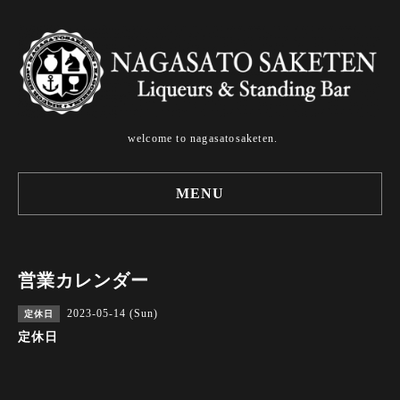
welcome to nagasatosaketen.
MENU
営業カレンダー
2023-05-14 (Sun)
定休日
定休日