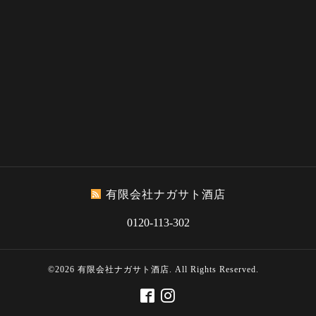
有限会社ナガサト酒店
0120-113-302
©2026
有限会社ナガサト酒店
. All Rights Reserved.