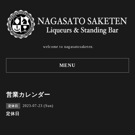
welcome to nagasatosaketen.
MENU
営業カレンダー
2023-07-23 (Sun)
定休日
定休日