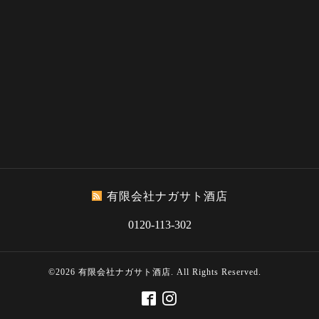
有限会社ナガサト酒店
0120-113-302
©2026
有限会社ナガサト酒店
. All Rights Reserved.