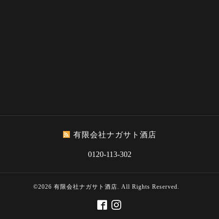
有限会社ナガサト酒店
0120-113-302
©2026
有限会社ナガサト酒店
. All Rights Reserved.