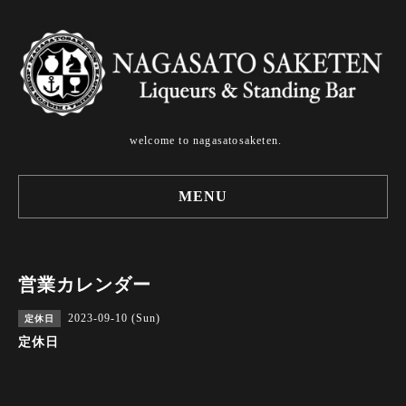
welcome to nagasatosaketen.
MENU
営業カレンダー
2023-09-10 (Sun)
定休日
定休日