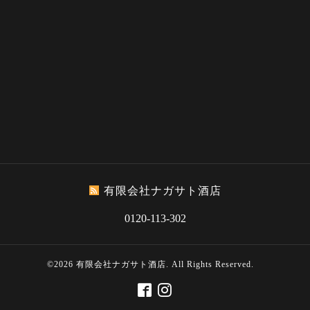
有限会社ナガサト酒店
0120-113-302
©2026
有限会社ナガサト酒店
. All Rights Reserved.