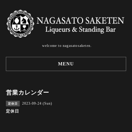
welcome to nagasatosaketen.
MENU
営業カレンダー
2023-09-24 (Sun)
定休日
定休日