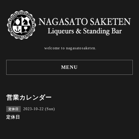
welcome to nagasatosaketen.
MENU
営業カレンダー
2023-10-22 (Sun)
定休日
定休日