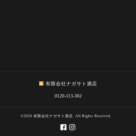
有限会社ナガサト酒店
0120-113-302
©2026
有限会社ナガサト酒店
. All Rights Reserved.