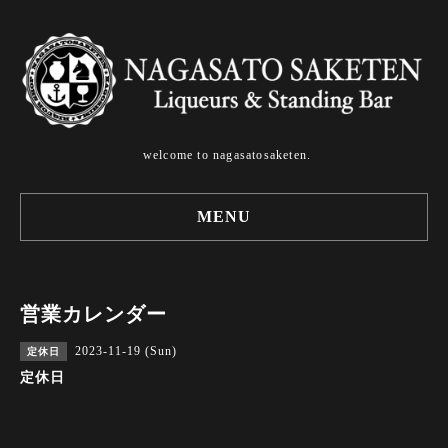
welcome to nagasatosaketen.
MENU
営業カレンダー
2023-11-19 (Sun)
定休日
定休日