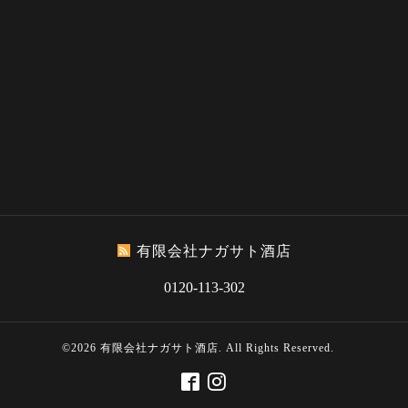
有限会社ナガサト酒店
0120-113-302
©2026
有限会社ナガサト酒店
. All Rights Reserved.